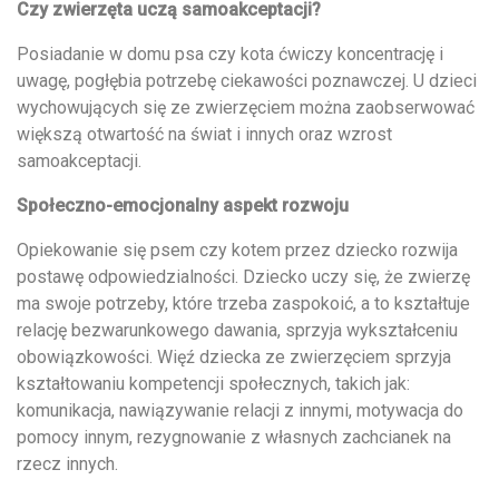
Czy zwierzęta uczą samoakceptacji?
Posiadanie w domu psa czy kota ćwiczy koncentrację i
uwagę, pogłębia potrzebę ciekawości poznawczej. U dzieci
wychowujących się ze zwierzęciem można zaobserwować
większą otwartość na świat i innych oraz wzrost
samoakceptacji.
Społeczno-emocjonalny aspekt rozwoju
Opiekowanie się psem czy kotem przez dziecko rozwija
postawę odpowiedzialności. Dziecko uczy się, że zwierzę
ma swoje potrzeby, które trzeba zaspokoić, a to kształtuje
relację bezwarunkowego dawania, sprzyja wykształceniu
obowiązkowości. Więź dziecka ze zwierzęciem sprzyja
kształtowaniu kompetencji społecznych, takich jak:
komunikacja, nawiązywanie relacji z innymi, motywacja do
pomocy innym, rezygnowanie z własnych zachcianek na
rzecz innych.