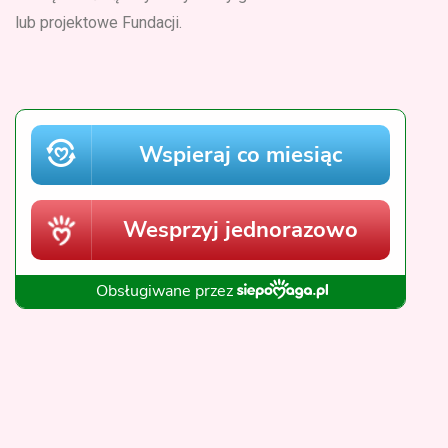
lub projektowe Fundacji.