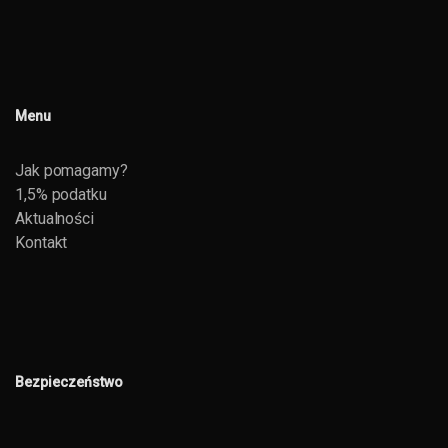
Menu
Jak pomagamy?
1,5% podatku
Aktualności
Kontakt
Bezpieczeństwo