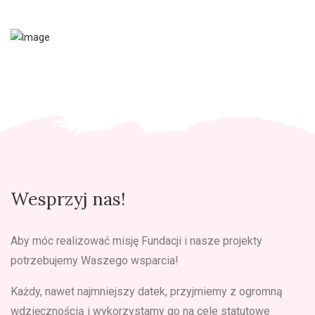
Wesprzyj nas!
Aby móc realizować misję Fundacji i nasze projekty
potrzebujemy Waszego wsparcia!
Każdy, nawet najmniejszy datek, przyjmiemy z ogromną
wdzięcznością i wykorzystamy go na cele statutowe