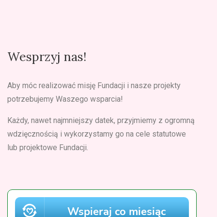
Wesprzyj nas!
Aby móc realizować misję Fundacji i nasze projekty
potrzebujemy Waszego wsparcia!
Każdy, nawet najmniejszy datek, przyjmiemy z ogromną
wdzięcznością i wykorzystamy go na cele statutowe
lub projektowe Fundacji.