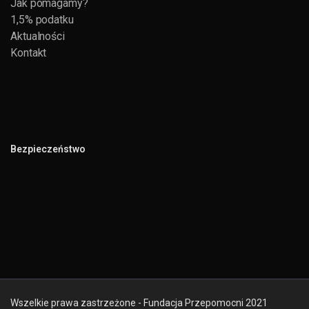
Jak pomagamy?
1,5% podatku
Aktualności
Kontakt
Bezpieczeństwo
Wszelkie prawa zastrzeżone - Fundacja Przepomocni 2021