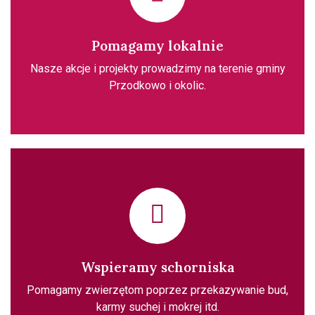
Pomagamy lokalnie
Nasze akcje i projekty prowadzimy na terenie gminy
Przodkowo i okolic.
Wspieramy schorniska
Pomagamy zwierzętom poprzez przekazywanie bud,
karmy suchej i mokrej itd.