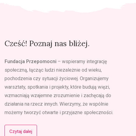
Cześć! Poznaj nas bliżej.
Fundacja Przepomocni
– wspieramy integrację
społeczną, łącząc ludzi niezależnie od wieku,
pochodzenia czy sytuacji życiowej. Organizujemy
warsztaty, spotkania i projekty, które budują więzi,
wzmacniają wzajemne zrozumienie i zachęcają do
działania na rzecz innych. Wierzymy, że wspólnie
możemy tworzyć otwarte i przyjazne społeczności.
Czytaj dalej