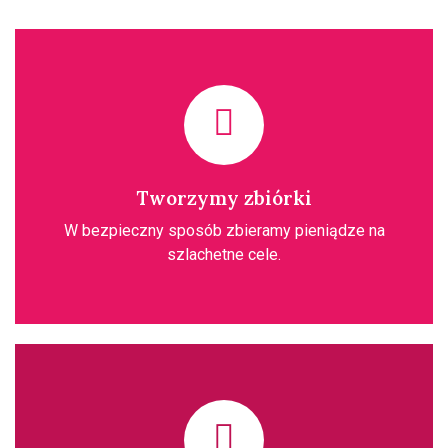
Tworzymy zbiórki
W bezpieczny sposób zbieramy pieniądze na
szlachetne cele.