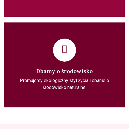
Dbamy o środowisko
Promujemy ekologiczny styl życia i dbanie o
środowisko naturalne.