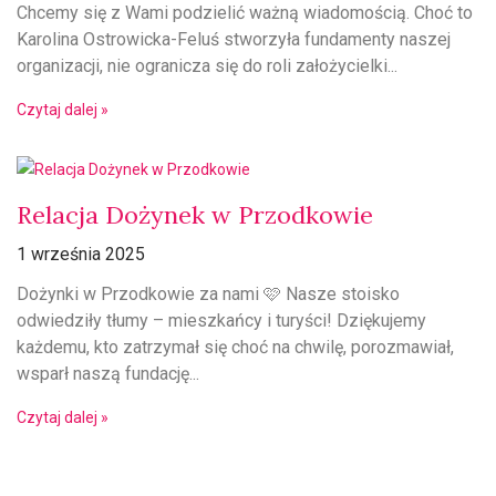
Chcemy się z Wami podzielić ważną wiadomością. Choć to
Karolina Ostrowicka-Feluś stworzyła fundamenty naszej
organizacji, nie ogranicza się do roli założycielki...
Czytaj dalej »
Relacja Dożynek w Przodkowie
1 września 2025
Dożynki w Przodkowie za nami 🩷 Nasze stoisko
odwiedziły tłumy – mieszkańcy i turyści! Dziękujemy
każdemu, kto zatrzymał się choć na chwilę, porozmawiał,
wsparł naszą fundację...
Czytaj dalej »