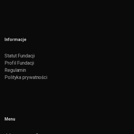
Informacje
Statut Fundacji
Profil Fundacji
Regulamin
Polityka prywatności
Menu