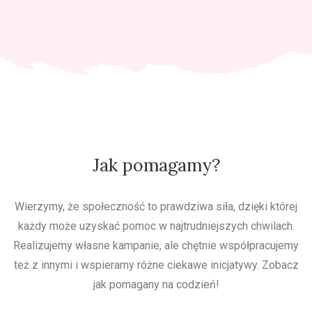
Jak pomagamy?
Wierzymy, że społeczność to prawdziwa siła, dzięki której
każdy może uzyskać pomoc w najtrudniejszych chwilach.
Realizujemy własne kampanie, ale chętnie współpracujemy
też z innymi i wspieramy różne ciekawe inicjatywy. Zobacz
jak pomagany na codzień!